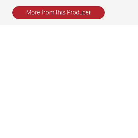
More from this Producer