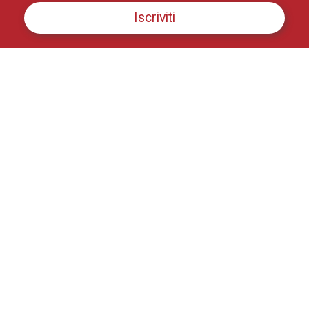
Iscriviti