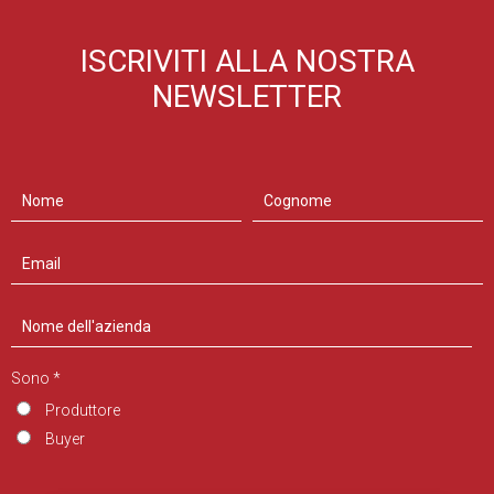
ISCRIVITI ALLA NOSTRA
NEWSLETTER
Sono *
Produttore
Buyer