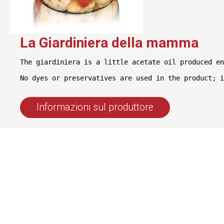
La Giardiniera della mamma
The giardiniera is a little acetate oil produced en
Informazioni sul produttore