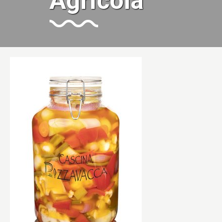
Agricola