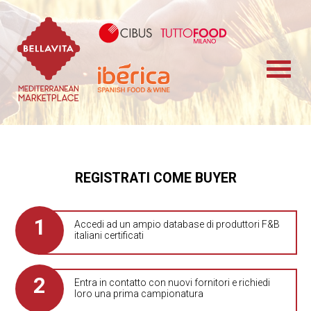
Bellavita Marketplace
Cibus TuttoFood 
Iberica
REGISTRATI COME BUYER
Accedi ad un ampio database di produttori F&B
italiani certificati
Entra in contatto con nuovi fornitori e richiedi
loro una prima campionatura