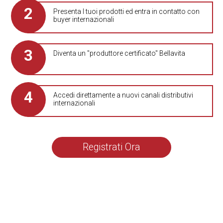
Presenta I tuoi prodotti ed entra in contatto con
buyer internazionali
Diventa un "produttore certificato" Bellavita
Accedi direttamente a nuovi canali distributivi
internazionali
Registrati Ora