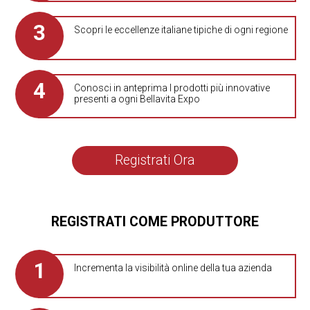
Scopri le eccellenze italiane tipiche di ogni regione
Conosci in anteprima I prodotti più innovative
presenti a ogni Bellavita Expo
Registrati Ora
REGISTRATI COME PRODUTTORE
Incrementa la visibilità online della tua azienda