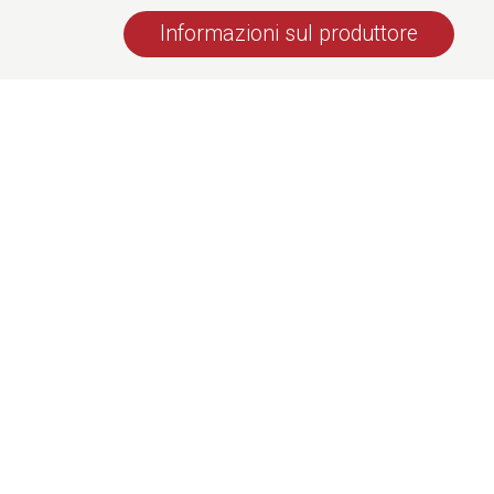
Informazioni sul produttore