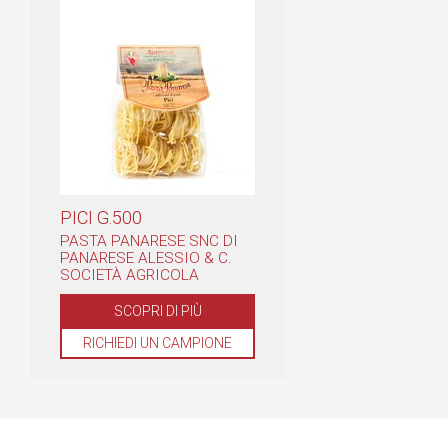
PICI G.500
PASTA PANARESE SNC DI
PANARESE ALESSIO & C.
SOCIETÀ AGRICOLA
SCOPRI DI PIÙ
RICHIEDI UN CAMPIONE