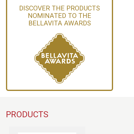
DISCOVER THE PRODUCTS
NOMINATED TO THE
BELLAVITA AWARDS
PRODUCTS