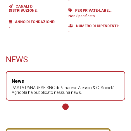
-
CANALI DI
DISTRIBUZIONE
PER PRIVATE-LABEL
Non Specificato
ANNO DI FONDAZIONE
NUMERO DI DIPENDENTI
-
-
NEWS
News
PASTA PANARESE SNC di Panarese Alessio & C. Società
Agricola ha pubblicato nessuna news.