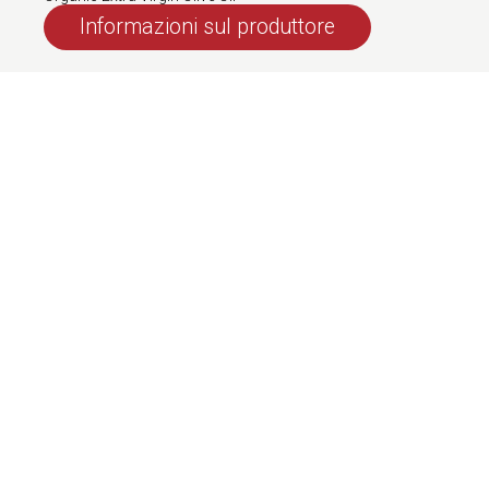
Informazioni sul produttore