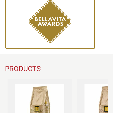
PRODUCTS