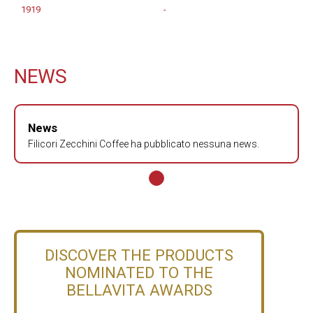
1919
-
NEWS
News
Filicori Zecchini Coffee ha pubblicato nessuna news.
DISCOVER THE PRODUCTS
NOMINATED TO THE
BELLAVITA AWARDS