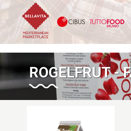
Bellavita Marketplace
Ci
ROGELFRUT - 