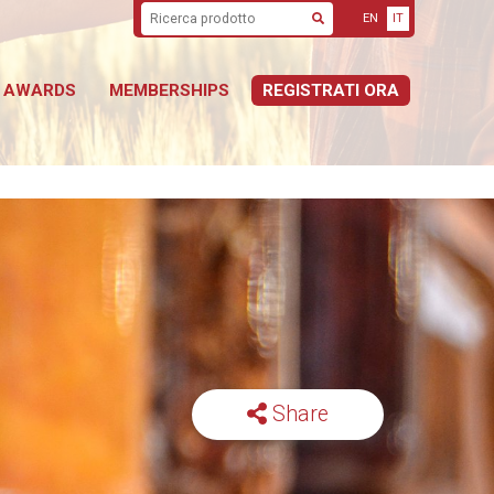
EN
IT
Cerca
AWARDS
MEMBERSHIPS
REGISTRATI ORA
Share