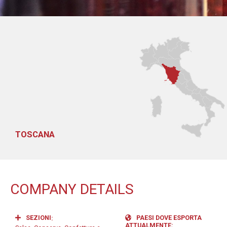
TOSCANA
COMPANY DETAILS
SEZIONI
PAESI DOVE ESPORTA
ATTUALMENTE