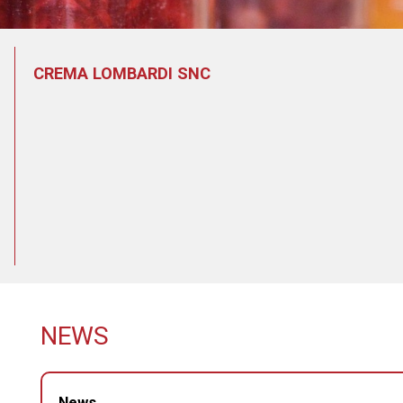
CREMA LOMBARDI SNC
NEWS
News