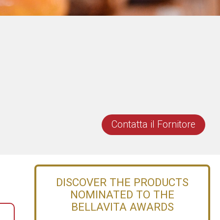
Contatta il Fornitore
DISCOVER THE PRODUCTS
NOMINATED TO THE
BELLAVITA AWARDS