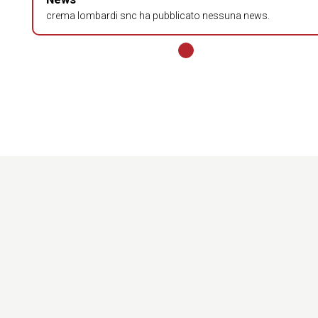
crema lombardi snc ha pubblicato nessuna news.