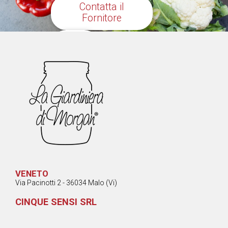
Contatta il
Fornitore
Share
VENETO
Via Pacinotti 2 - 36034 Malo (Vi)
CINQUE SENSI SRL