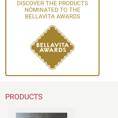
DISCOVER THE PRODUCTS
NOMINATED TO THE
BELLAVITA AWARDS
PRODUCTS