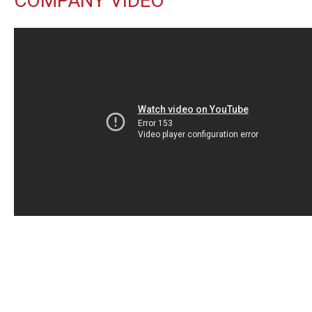
COMPANY VIDEO