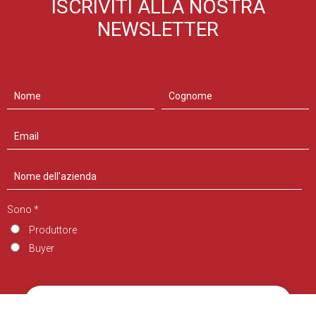
ISCRIVITI ALLA NOSTRA
NEWSLETTER
Sono *
Produttore
Buyer
Iscriviti