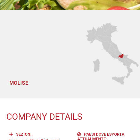
MOLISE
COMPANY DETAILS
SEZIONI
PAESI DOVE ESPORTA
ATTUALMENTE