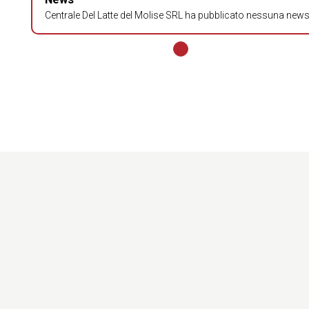
Centrale Del Latte del Molise SRL ha pubblicato nessuna news