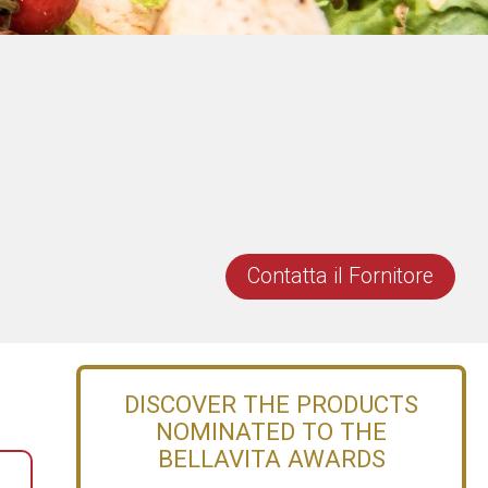
Contatta il Fornitore
DISCOVER THE PRODUCTS
NOMINATED TO THE
BELLAVITA AWARDS