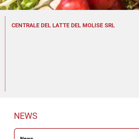
CENTRALE DEL LATTE DEL MOLISE SRL
NEWS
News