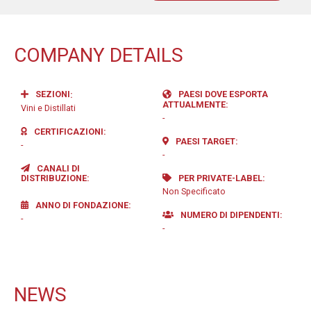
COMPANY DETAILS
SEZIONI
PAESI DOVE ESPORTA
ATTUALMENTE
Vini e Distillati
-
CERTIFICAZIONI
PAESI TARGET
-
-
CANALI DI
DISTRIBUZIONE
PER PRIVATE-LABEL
Non Specificato
ANNO DI FONDAZIONE
NUMERO DI DIPENDENTI
-
-
NEWS