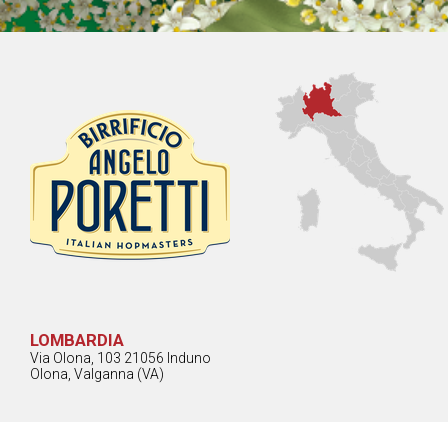
LOMBARDIA
Via Olona, 103 21056 Induno
Olona, Valganna (VA)