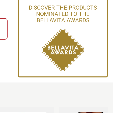
DISCOVER THE PRODUCTS
NOMINATED TO THE
BELLAVITA AWARDS