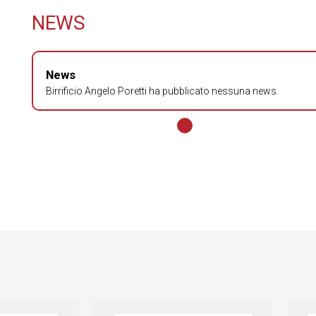
NEWS
News
Birrificio Angelo Poretti ha pubblicato nessuna news.