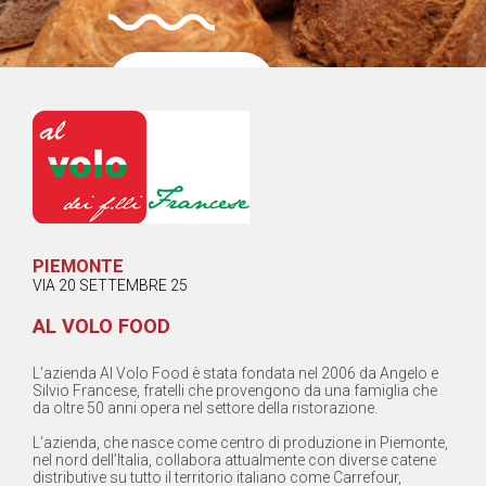
Contatta il
Fornitore
PIEMONTE
VIA 20 SETTEMBRE 25
AL VOLO FOOD
L’azienda Al Volo Food è stata fondata nel 2006 da Angelo e
Silvio Francese, fratelli che provengono da una famiglia che
da oltre 50 anni opera nel settore della ristorazione.
L’azienda, che nasce come centro di produzione in Piemonte,
nel nord dell’Italia, collabora attualmente con diverse catene
distributive su tutto il territorio italiano come Carrefour,