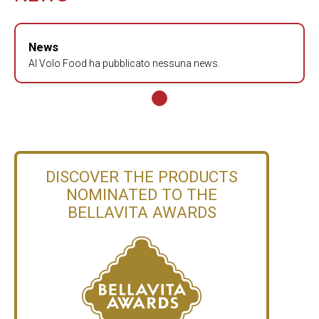
News
Al Volo Food ha pubblicato nessuna news.
DISCOVER THE PRODUCTS
NOMINATED TO THE
BELLAVITA AWARDS