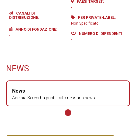
PAESI TARGET
-
-
CANALI DI
DISTRIBUZIONE
PER PRIVATE-LABEL
Non Specificato
ANNO DI FONDAZIONE
NUMERO DI DIPENDENTI
-
-
NEWS
News
Acetaia Sereni ha pubblicato nessuna news.