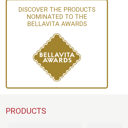
DISCOVER THE PRODUCTS
NOMINATED TO THE
BELLAVITA AWARDS
PRODUCTS