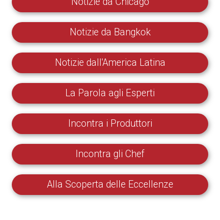
Notizie da Chicago
Notizie da Bangkok
Notizie dall'America Latina
La Parola agli Esperti
Incontra i Produttori
Incontra gli Chef
Alla Scoperta delle Eccellenze