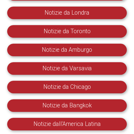
Notizie da Londra
Notizie da Toronto
Notizie da Amburgo
Notizie da Varsavia
Notizie da Chicago
Notizie da Bangkok
Notizie dall'America Latina