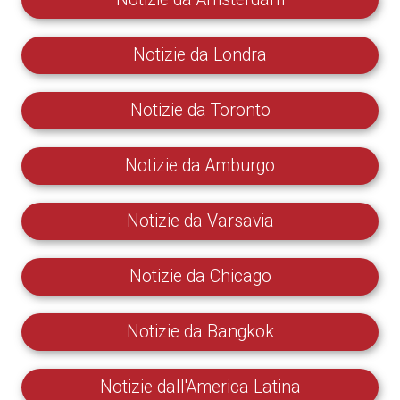
Notizie da Londra
Notizie da Toronto
Notizie da Amburgo
Notizie da Varsavia
Notizie da Chicago
Notizie da Bangkok
Notizie dall'America Latina